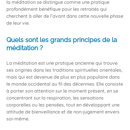
la méditation se distingue comme une pratique
profondément bénéfique pour les retraités qui
cherchent à aller de l’avant dans cette nouvelle phase
de leur vie.
Quels sont les grands principes de la
méditation ?
La méditation est une pratique ancienne qui trouve
ses origines dans les traditions spirituelles orientales,
mais qui est devenue de plus en plus populaire dans
le monde occidental au fil des décennies. Elle consiste
à porter son attention sur le moment présent, en se
concentrant sur la respiration, les sensations
corporelles ou les pensées, tout en développant une
attitude de bienveillance et de non-jugement envers
soi-même.