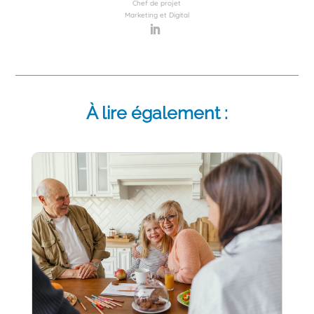
Chef de projet
Marketing et Digital
À lire également :