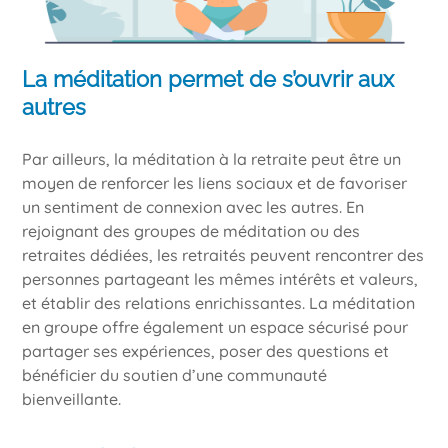
La méditation permet de s’ouvrir aux
autres
Par ailleurs, la méditation à la retraite peut être un
moyen de renforcer les liens sociaux et de favoriser
un sentiment de connexion avec les autres. En
rejoignant des groupes de méditation ou des
retraites dédiées, les retraités peuvent rencontrer des
personnes partageant les mêmes intérêts et valeurs,
et établir des relations enrichissantes. La méditation
en groupe offre également un espace sécurisé pour
partager ses expériences, poser des questions et
bénéficier du soutien d’une communauté
bienveillante.