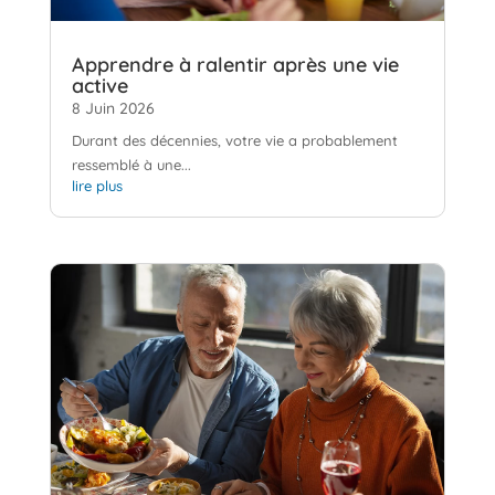
Apprendre à ralentir après une vie
active
8 Juin 2026
Durant des décennies, votre vie a probablement
ressemblé à une...
lire plus