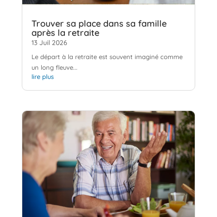
Trouver sa place dans sa famille
après la retraite
13 Juil 2026
Le départ à la retraite est souvent imaginé comme
un long fleuve...
lire plus