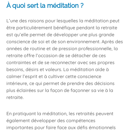
À quoi sert la méditation ?
L’une des raisons pour lesquelles la méditation peut
être particulièrement bénéfique pendant la retraite
est qu’elle permet de développer une plus grande
conscience de soi et de son environnement. Après des
années de routine et de pression professionnelle, la
retraite offre l’occasion de se détacher de ces
contraintes et de se reconnecter avec ses propres
besoins, désirs et valeurs. La méditation aide à
calmer l’esprit et à cultiver cette conscience
intérieure, ce qui permet de prendre des décisions
plus éclairées sur la façon de façonner sa vie à la
retraite.
En pratiquant la méditation, les retraités peuvent
également développer des compétences
importantes pour faire face aux défis émotionnels