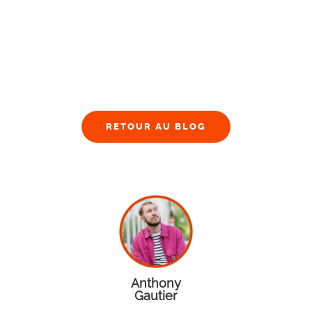
RETOUR AU BLOG
Anthony
Gautier