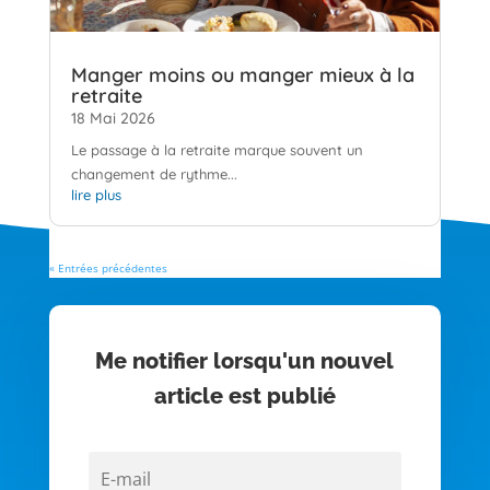
Manger moins ou manger mieux à la
retraite
18 Mai 2026
Le passage à la retraite marque souvent un
changement de rythme...
lire plus
« Entrées précédentes
Me notifier lorsqu'un nouvel
article est publié