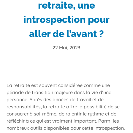
retraite, une
introspection pour
aller de l’avant ?
22 Mai, 2023
La retraite est souvent considérée comme une
période de transition majeure dans la vie d’une
personne. Après des années de travail et de
responsabilités, la retraite offre la possibilité de se
consacrer à soi-même, de ralentir le rythme et de
réfléchir à ce qui est vraiment important. Parmi les
nombreux outils disponibles pour cette introspection,