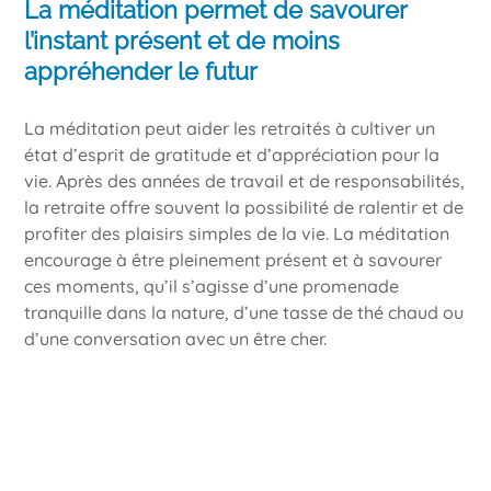
La méditation permet de savourer
l’instant présent et de moins
appréhender le futur
La méditation peut aider les retraités à cultiver un
état d’esprit de gratitude et d’appréciation pour la
vie. Après des années de travail et de responsabilités,
la retraite offre souvent la possibilité de ralentir et de
profiter des plaisirs simples de la vie. La méditation
encourage à être pleinement présent et à savourer
ces moments, qu’il s’agisse d’une promenade
tranquille dans la nature, d’une tasse de thé chaud ou
d’une conversation avec un être cher.