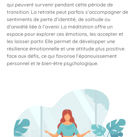
qui peuvent survenir pendant cette période de
transition. La retraite peut parfois s’accompagner de
sentiments de perte d’identité, de solitude ou
d’anxiété liée à l’avenir. La méditation offre un
espace pour explorer ces émotions, les accepter et
les laisser partir. Elle permet de développer une
résilience émotionnelle et une attitude plus positive
face aux défis, ce qui favorise l’épanouissement
personnel et le bien-être psychologique.