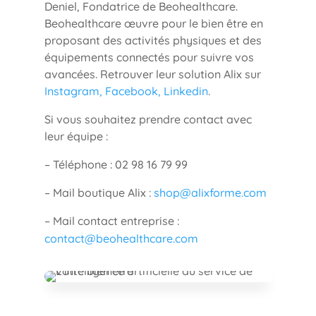
Deniel, Fondatrice de Beohealthcare.
Beohealthcare œuvre pour le bien être en
proposant des activités physiques et des
équipements connectés pour suivre vos
avancées. Retrouver leur solution Alix sur
Instagram, Facebook, Linkedin
.
Si vous souhaitez prendre contact avec
leur équipe :
– Téléphone : 02 98 16 79 99
– Mail boutique Alix :
shop@alixforme.com
– Mail contact entreprise :
contact@beohealthcare.com