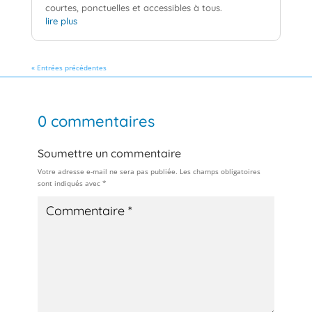
courtes, ponctuelles et accessibles à tous.
lire plus
« Entrées précédentes
0 commentaires
Soumettre un commentaire
Votre adresse e-mail ne sera pas publiée.
Les champs obligatoires
sont indiqués avec
*