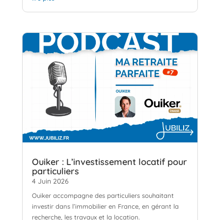
Ouiker : L’investissement locatif pour
particuliers
4 Juin 2026
Ouiker accompagne des particuliers souhaitant
investir dans l’immobilier en France, en gérant la
recherche, les travaux et la location.