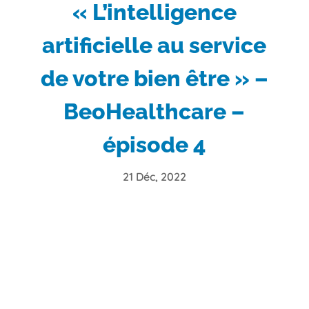
« L’intelligence
artificielle au service
de votre bien être » –
BeoHealthcare –
épisode 4
21 Déc, 2022