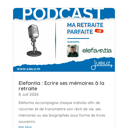
Elefantia : Ecrire ses mémoires à la
retraite
8 Juil 2026
Elefantia accompagne chaque individu afin de
raconter et de transmettre son récit de vie, ses
mémoires ou ses biographies sous forme de livres
souvenirs.
lire plus