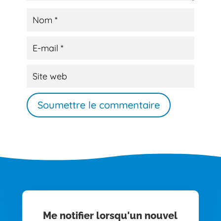
Soumettre le commentaire
Me notifier lorsqu'un nouvel