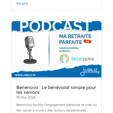
lire plus
Benenova : Le bénévolat simple pour
les seniors
19 Mai 2026
Benenova facilite l’engagement bénévole et crée du
lien social à travers des actions de bénévolat