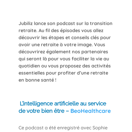
Jubiliz lance son podcast sur la transition
retraite. Au fil des épisodes vous allez
découvrir les étapes et conseils clés pour
avoir une retraite à votre image. Vous
découvrirez également nos partenaires
qui seront là pour vous faciliter la vie au
quotidien ou vous proposez des activités
essentielles pour profiter d’une retraite
en bonne santé !
L’intelligence artificielle au service
BeoHealthcare
de votre bien être –
Ce podcast a été enregistré avec Sophie