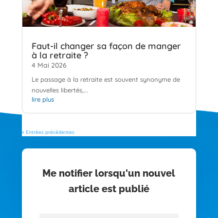
Faut-il changer sa façon de manger
à la retraite ?
4 Mai 2026
Le passage à la retraite est souvent synonyme de
nouvelles libertés,...
lire plus
« Entrées précédentes
Me notifier lorsqu'un nouvel
article est publié