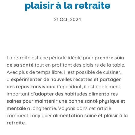
plaisir à la retraite
21 Oct, 2024
La retraite est une période idéale pour
prendre soin
de sa santé
tout en profitant des plaisirs de la table.
Avec plus de temps libre, il est possible de cuisiner,
d’
expérimenter de nouvelles recettes et partager
des repas conviviaux
. Cependant, il est également
important d’
adopter des habitudes alimentaires
saines pour maintenir une bonne santé physique et
mentale
à long terme. Voyons dans cet article
comment conjuguer
alimentation saine et plaisir à la
retraite
.