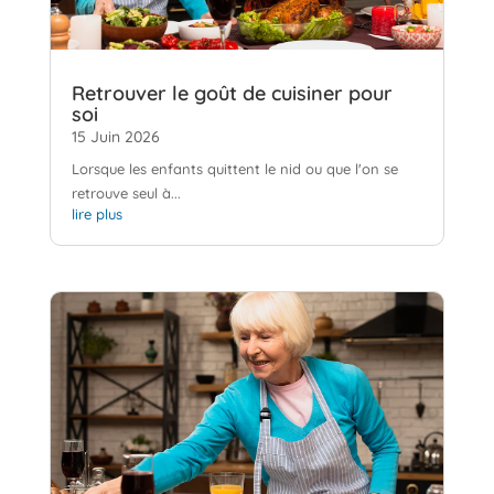
Retrouver le goût de cuisiner pour
soi
15 Juin 2026
Lorsque les enfants quittent le nid ou que l'on se
retrouve seul à...
lire plus