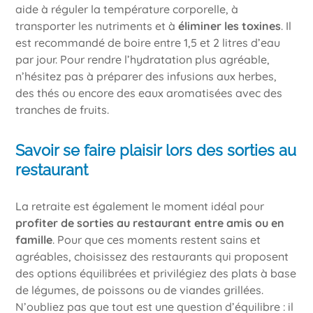
aide à réguler la température corporelle, à
transporter les nutriments et à
éliminer les toxines
. Il
est recommandé de boire entre 1,5 et 2 litres d’eau
par jour. Pour rendre l’hydratation plus agréable,
n’hésitez pas à préparer des infusions aux herbes,
des thés ou encore des eaux aromatisées avec des
tranches de fruits.
Savoir se faire plaisir lors des sorties au
restaurant
La retraite est également le moment idéal pour
profiter de sorties au restaurant entre amis ou en
famille
. Pour que ces moments restent sains et
agréables, choisissez des restaurants qui proposent
des options équilibrées et privilégiez des plats à base
de légumes, de poissons ou de viandes grillées.
N’oubliez pas que tout est une question d’équilibre : il