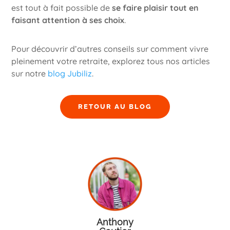
est tout à fait possible de
se faire plaisir tout en
faisant attention à ses choix
.
Pour découvrir d’autres conseils sur comment vivre
pleinement votre retraite, explorez tous nos articles
sur notre
blog Jubiliz
.
RETOUR AU BLOG
Anthony