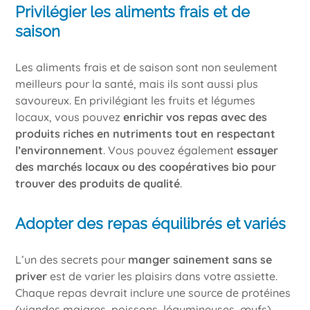
Privilégier les aliments frais et de
saison
Les aliments frais et de saison sont non seulement
meilleurs pour la santé, mais ils sont aussi plus
savoureux. En privilégiant les fruits et légumes
locaux, vous pouvez
enrichir vos repas avec des
produits riches en nutriments tout en respectant
l’environnement
. Vous pouvez également
essayer
des marchés locaux ou des coopératives bio pour
trouver des produits de qualité
.
Adopter des repas équilibrés et variés
L’un des secrets pour
manger sainement sans se
priver
est de varier les plaisirs dans votre assiette.
Chaque repas devrait inclure une source de protéines
(viandes maigres, poissons, légumineuses, œufs),