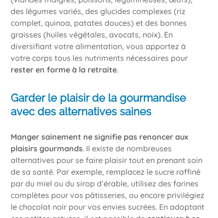
des légumes variés, des glucides complexes (riz
complet, quinoa, patates douces) et des bonnes
graisses (huiles végétales, avocats, noix). En
diversifiant votre alimentation, vous apportez à
votre corps tous les nutriments nécessaires pour
rester en forme à la retraite
.
Garder le plaisir de la gourmandise
avec des alternatives saines
Manger sainement ne signifie pas renoncer aux
plaisirs gourmands
. Il existe de nombreuses
alternatives pour se faire plaisir tout en prenant soin
de sa santé. Par exemple, remplacez le sucre raffiné
par du miel ou du sirop d’érable, utilisez des farines
complètes pour vos pâtisseries, ou encore privilégiez
le chocolat noir pour vos envies sucrées. En adoptant