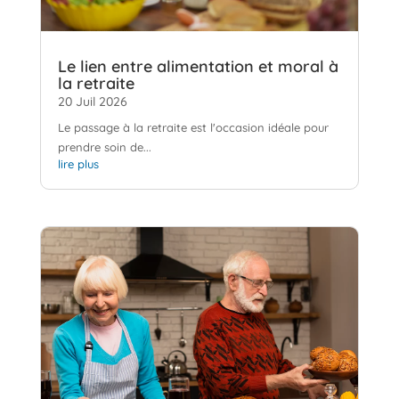
Le lien entre alimentation et moral à
la retraite
20 Juil 2026
Le passage à la retraite est l'occasion idéale pour
prendre soin de...
lire plus