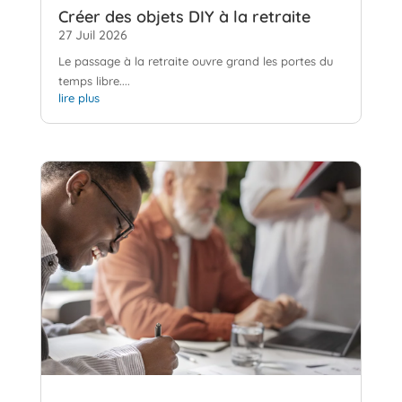
Créer des objets DIY à la retraite
27 Juil 2026
Le passage à la retraite ouvre grand les portes du
temps libre....
lire plus