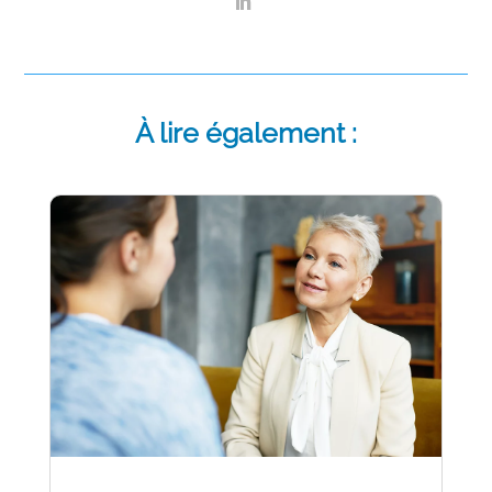
À lire également :