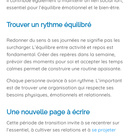
Il contribue également à maintenir un lien social fort,
essentiel pour l’équilibre émotionnel et le bien-être.
Trouver un rythme équilibré
Redonner du sens à ses journées ne signifie pas les
surcharger. L’équilibre entre activité et repos est
fondamental. Créer des repères dans la semaine,
prévoir des moments pour soi et accepter les temps
calmes permet de construire une routine apaisante.
Chaque personne avance à son rythme. L’important
est de trouver une organisation qui respecte ses
besoins physiques, émotionnels et relationnels.
Une nouvelle page à écrire
Cette période de transition invite à se recentrer sur
l’essentiel, à cultiver ses relations et à
se projeter