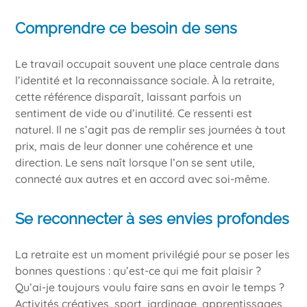
Comprendre ce besoin de sens
Le travail occupait souvent une place centrale dans
l’identité et la reconnaissance sociale. À la retraite,
cette référence disparaît, laissant parfois un
sentiment de vide ou d’inutilité. Ce ressenti est
naturel. Il ne s’agit pas de remplir ses journées à tout
prix, mais de leur donner une cohérence et une
direction. Le sens naît lorsque l’on se sent utile,
connecté aux autres et en accord avec soi-même.
Se reconnecter à ses envies profondes
La retraite est un moment privilégié pour se poser les
bonnes questions : qu’est-ce qui me fait plaisir ?
Qu’ai-je toujours voulu faire sans en avoir le temps ?
Activités créatives, sport, jardinage, apprentissages,