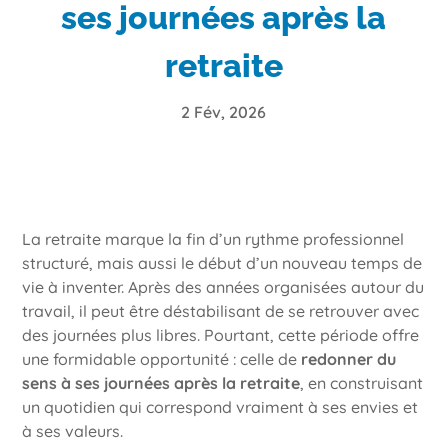
ses journées après la
retraite
2 Fév, 2026
La retraite marque la fin d’un rythme professionnel
structuré, mais aussi le début d’un nouveau temps de
vie à inventer. Après des années organisées autour du
travail, il peut être déstabilisant de se retrouver avec
des journées plus libres. Pourtant, cette période offre
une formidable opportunité : celle de
redonner du
sens à ses journées après la retraite
, en construisant
un quotidien qui correspond vraiment à ses envies et
à ses valeurs.