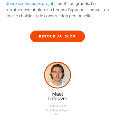
dans de nouveaux projets
, petits ou grands. La
retraite devient alors un temps d’épanouissement, de
liberté choisie et de construction personnelle.
RETOUR AU BLOG
Mael
Lefeuvre
Chef de projet
Marketing et Digital