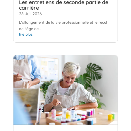
Les entretiens de seconde partie de
carrière
28 Juil 2026
L'allongement de la vie professionnelle et le recul
de l'âge de...
lire plus