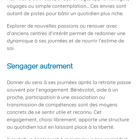
voyages ou simple contemplation… Ces envies sont
autant de pistes pour bâtir un quotidien plus riche.
Explorer de nouvelles passions ou renouer avec
d’anciens centres d’intérêt permet de redonner une
dynamique à ses journées et de nourrir l’estime de
soi.
S’engager autrement
Donner du sens à ses journées après la retraite passe
souvent par l’engagement. Bénévolat, aide à un
proche, participation à une association ou
transmission de compétences sont des moyens
concrets de se sentir utile et reconnu. Cet
engagement, choisi librement, apporte une structure
au quotidien tout en laissant place à la liberté.