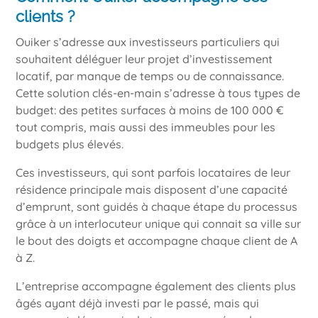
clients ?
Ouiker s’adresse aux investisseurs particuliers qui
souhaitent déléguer leur projet d’investissement
locatif, par manque de temps ou de connaissance.
Cette solution clés-en-main s’adresse à tous types de
budget: des petites surfaces à moins de 100 000 €
tout compris, mais aussi des immeubles pour les
budgets plus élevés.
Ces investisseurs, qui sont parfois locataires de leur
résidence principale mais disposent d’une capacité
d’emprunt, sont guidés à chaque étape du processus
grâce à un interlocuteur unique qui connait sa ville sur
le bout des doigts et accompagne chaque client de A
à Z.
L’entreprise accompagne également des clients plus
âgés ayant déjà investi par le passé, mais qui