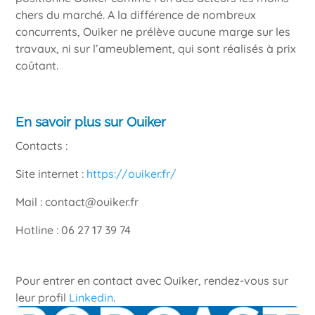
chers du marché. A la différence de nombreux
concurrents, Ouiker ne prélève aucune marge sur les
travaux, ni sur l’ameublement, qui sont réalisés à prix
coûtant.
En savoir plus sur Ouiker
Contacts :
Site internet :
https://ouiker.fr/
Mail : contact@ouiker.fr
Hotline : 06 27 17 39 74
Pour entrer en contact avec Ouiker, rendez-vous sur
leur profil
Linkedin
.