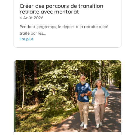
Créer des parcours de transition
retraite avec mentorat
4 Août 2026
Pendant longtemps, le départ à la retraite a été
traité par les...
lire plus