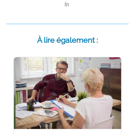
À lire également :