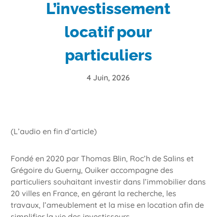
L’investissement
locatif pour
particuliers
4 Juin, 2026
(L’audio en fin d’article)
Fondé en 2020 par Thomas Blin, Roc’h de Salins et
Grégoire du Guerny, Ouiker accompagne des
particuliers souhaitant investir dans l’immobilier dans
20 villes en France, en gérant la recherche, les
travaux, l’ameublement et la mise en location afin de
simplifier la vie des investisseurs.