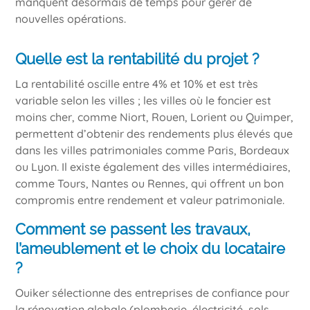
manquent désormais de temps pour gérer de
nouvelles opérations.
Quelle est la rentabilité du projet ?
La rentabilité oscille entre 4% et 10% et est très
variable selon les villes ; les villes où le foncier est
moins cher, comme Niort, Rouen, Lorient ou Quimper,
permettent d’obtenir des rendements plus élevés que
dans les villes patrimoniales comme Paris, Bordeaux
ou Lyon. Il existe également des villes intermédiaires,
comme Tours, Nantes ou Rennes, qui offrent un bon
compromis entre rendement et valeur patrimoniale.
Comment se passent les travaux,
l’ameublement et le choix du locataire
?
Ouiker sélectionne des entreprises de confiance pour
la rénovation globale (plomberie, électricité, sols,