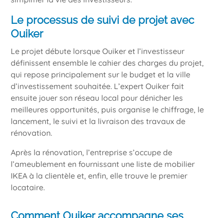
Le processus de suivi de projet avec
Ouiker
Le projet débute lorsque Ouiker et l’investisseur
définissent ensemble le cahier des charges du projet,
qui repose principalement sur le budget et la ville
d’investissement souhaitée. L’expert Ouiker fait
ensuite jouer son réseau local pour dénicher les
meilleures opportunités, puis organise le chiffrage, le
lancement, le suivi et la livraison des travaux de
rénovation.
Après la rénovation, l’entreprise s’occupe de
l’ameublement en fournissant une liste de mobilier
IKEA à la clientèle et, enfin, elle trouve le premier
locataire.
Comment Ouiker accompagne ses