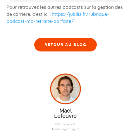
Pour retrouvez les autres podcasts sur la gestion des
de carrière, c’est ici :
https://jubiliz.fr/rubrique-
podcast-ma-retraite-parfaite/
RETOUR AU BLOG
Mael
Lefeuvre
Chef de projet
Marketing et Digital