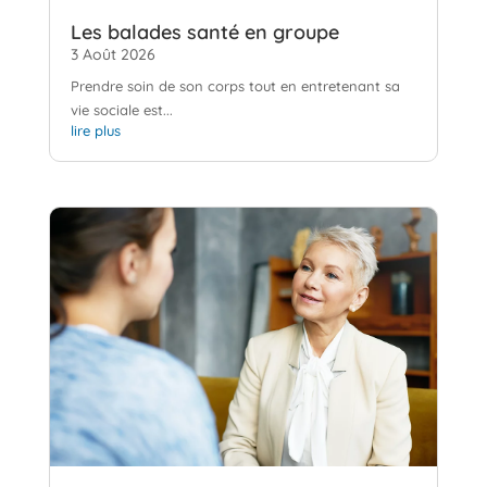
Les balades santé en groupe
3 Août 2026
Prendre soin de son corps tout en entretenant sa
vie sociale est...
lire plus