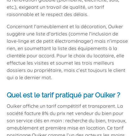
etc.), exigeant un travail de qualité, un tarif
raisonnable et le respect des délais.
Concernant l’ameublement et la décoration, Ouiker
suggère une liste d’articles (comme l’inclusion de
lave-linge et de petit électroménager) mais n’impose
rien, en soumettant la liste des équipements à la
clientèle pour accord. Pour le choix du locataire, elle
effectue les visites et soumet les trois meilleurs
dossiers au propriétaire, mais c’est toujours le client
qui a le dernier mot.
Quel est le tarif pratiqué par Ouiker ?
Ouiker affiche un tarif compétitif et transparent. La
société facture 8% du prix net vendeur du bien pour
son service clés en main : recherche du bien, travaux,
ameublement et première mise en location. Ce tarif
positionne Ouiker comme l’un des acteurs les moins