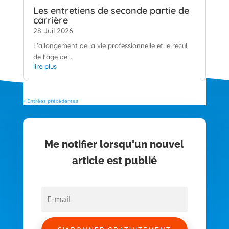
Les entretiens de seconde partie de
carrière
28 Juil 2026
L'allongement de la vie professionnelle et le recul
de l'âge de...
lire plus
« Entrées précédentes
Me notifier lorsqu'un nouvel
article est publié