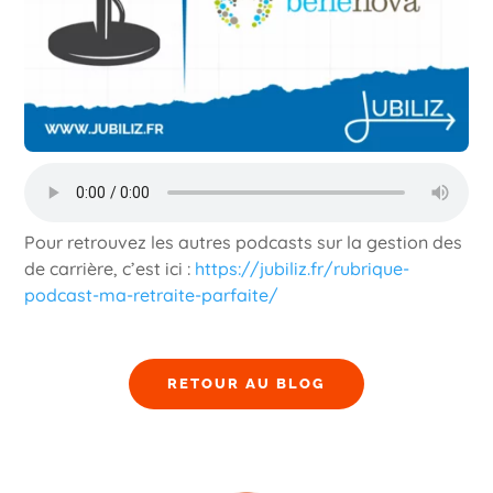
Pour retrouvez les autres podcasts sur la gestion des
de carrière, c’est ici :
https://jubiliz.fr/rubrique-
podcast-ma-retraite-parfaite/
RETOUR AU BLOG