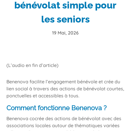
bénévolat simple pour
les seniors
19 Mai, 2026
(L’audio en fin d’article)
Benenova facilite l’engagement bénévole et crée du
lien social à travers des actions de bénévolat courtes,
ponctuelles et accessibles à tous.
Comment fonctionne Benenova ?
Benenova cocrée des actions de bénévolat avec des
associations locales autour de thématiques variées