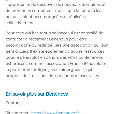
l’opportunité de découvrir de nouveaux domaines et
de monter en compétence, ainsi que le fait que les
actions soient accompagnées et réalisées
collectivement.
Pour ceux qui hésitent à se lancer, il est conseillé de
contacter directement Benenova pour être
accompagné ou redirigé vers une association qui leur
tient à cœur. Il existe également d’autres ressources
pour le bénévolat en dehors des villes où Benenova
est présent, comme l’association France Bénévolat et
la plateforme en ligne jeveuxaider.gouv.fr, qui
propose des missions dans de nombreuses villes.
En savoir plus sur Benenova
Contacts :
Site internet :
https://www.benenova.fr