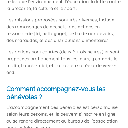
telles que l’environnement, l’éducation, la lutte contre
la précarité, la culture et le sport.
Les missions proposées sont très diverses, incluant
des ramassages de déchets, des actions en
ressourcerie (tri, nettoyage), de l’aide aux devoirs,
des maraudes, et des distributions alimentaires.
Les actions sont courtes (deux à trois heures) et sont
proposées pratiquement tous les jours, y compris le
matin, l’après-midi, et parfois en soirée ou le week-
end.
Comment accompagnez-vous les
bénévoles ?
L’accompagnement des bénévoles est personnalisé
selon leurs besoins, et ils peuvent s’inscrire en ligne
ou se rendre directement au bureau de l’association
pour se faire inscrire.