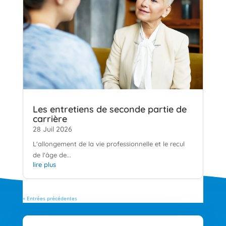
Les entretiens de seconde partie de
carrière
28 Juil 2026
L'allongement de la vie professionnelle et le recul
de l'âge de...
lire plus
« Entrées précédentes