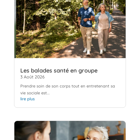
Les balades santé en groupe
3 Août 2026
Prendre soin de son corps tout en entretenant sa
vie sociale est...
lire plus