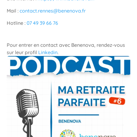
Mail :
contact.rennes@benenova.fr
Hotline :
07 49 39 66 76
Pour entrer en contact avec Benenova, rendez-vous
sur leur profil
Linkedin
.