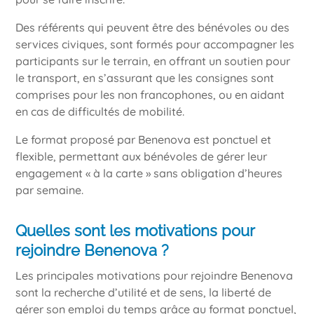
Des référents qui peuvent être des bénévoles ou des
services civiques, sont formés pour accompagner les
participants sur le terrain, en offrant un soutien pour
le transport, en s’assurant que les consignes sont
comprises pour les non francophones, ou en aidant
en cas de difficultés de mobilité.
Le format proposé par Benenova est ponctuel et
flexible, permettant aux bénévoles de gérer leur
engagement « à la carte » sans obligation d’heures
par semaine.
Quelles sont les motivations pour
rejoindre Benenova ?
Les principales motivations pour rejoindre Benenova
sont la recherche d’utilité et de sens, la liberté de
gérer son emploi du temps grâce au format ponctuel,