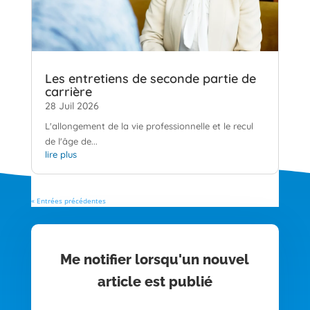
Les entretiens de seconde partie de
carrière
28 Juil 2026
L'allongement de la vie professionnelle et le recul
de l'âge de...
lire plus
« Entrées précédentes
Me notifier lorsqu'un nouvel
article est publié