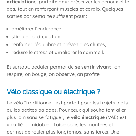
articulations
, parfaite pour préserver les genoux et le
dos, tout en renforçant muscles et cardio. Quelques
sorties par semaine suffisent pour :
améliorer l’endurance,
stimuler la circulation,
renforcer l’équilibre et prévenir les chutes,
réduire le stress et améliorer le sommeil.
Et surtout, pédaler permet de
se sentir vivant
: on
respire, on bouge, on observe, on profite.
Vélo classique ou électrique ?
Le vélo “traditionnel” est parfait pour les trajets plats
ou les petites balades. Pour ceux qui souhaitent aller
plus loin sans se fatiguer, le
vélo électrique
(VAE) est
un allié formidable : il aide dans les montées et
permet de rouler plus longtemps, sans forcer. Une