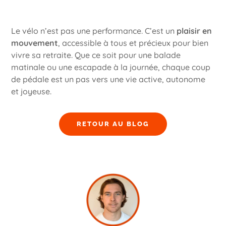
Le vélo n’est pas une performance. C’est un
plaisir en
mouvement
, accessible à tous et précieux pour bien
vivre sa retraite. Que ce soit pour une balade
matinale ou une escapade à la journée, chaque coup
de pédale est un pas vers une vie active, autonome
et joyeuse.
RETOUR AU BLOG