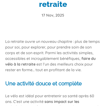
retraite
17 Nov, 2025
La retraite ouvre un nouveau chapitre : plus de temps
pour soi, pour explorer, pour prendre soin de son
corps et de son esprit. Parmi les activités simples,
accessibles et incroyablement bénéfiques,
faire du
vélo à la retraite
est l’un des meilleurs choix pour
rester en forme… tout en profitant de la vie.
Une activité douce et complète
Le vélo est idéal pour entretenir sa santé après 60
ans. C’est une activité
sans impact sur les