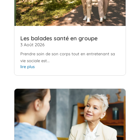
Les balades santé en groupe
3 Août 2026
Prendre soin de son corps tout en entretenant sa
vie sociale est...
lire plus