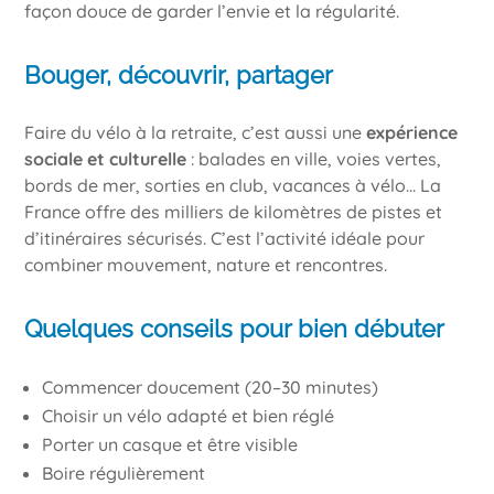
façon douce de garder l’envie et la régularité.
Bouger, découvrir, partager
Faire du vélo à la retraite, c’est aussi une
expérience
sociale et culturelle
: balades en ville, voies vertes,
bords de mer, sorties en club, vacances à vélo… La
France offre des milliers de kilomètres de pistes et
d’itinéraires sécurisés. C’est l’activité idéale pour
combiner mouvement, nature et rencontres.
Quelques conseils pour bien débuter
Commencer doucement (20–30 minutes)
Choisir un vélo adapté et bien réglé
Porter un casque et être visible
Boire régulièrement