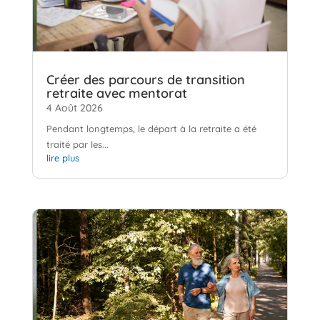
Créer des parcours de transition
retraite avec mentorat
4 Août 2026
Pendant longtemps, le départ à la retraite a été
traité par les...
lire plus