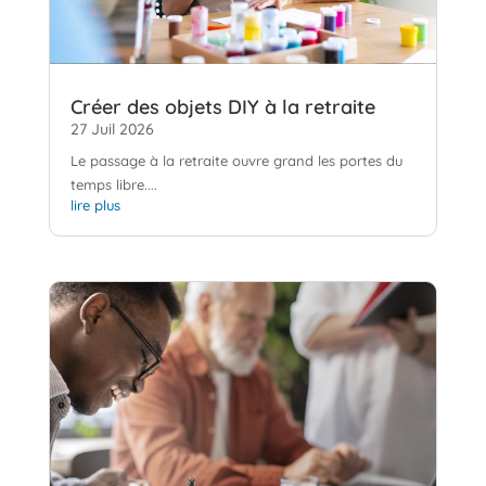
Créer des objets DIY à la retraite
27 Juil 2026
Le passage à la retraite ouvre grand les portes du
temps libre....
lire plus