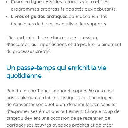
Cours en ligne
avec des tutoriels vidéo et des
programmes progressifs adaptés aux débutants.
Livres et guides pratiques
pour découvrir les
techniques de base, les outils et les supports.
L’important est de se lancer sans pression,
d’accepter les imperfections et de profiter pleinement
du processus créatif.
Un passe-temps qui enrichit la vie
quotidienne
Peindre ou pratiquer l’aquarelle après 60 ans n’est
pas seulement un loisir artistique : c’est un moyen
de réinventer son quotidien, de stimuler ses sens et
d’exprimer ses émotions autrement. Chaque coup de
pinceau devient une occasion de se recentrer, de
partager ses œuvres avec ses proches et de créer