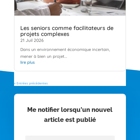
Les seniors comme facilitateurs de
projets complexes
21 Juil 2026
Dans un environnement économique incertain,
mener à bien un projet...
lire plus
« Entrées précédentes
Me notifier lorsqu'un nouvel
article est publié