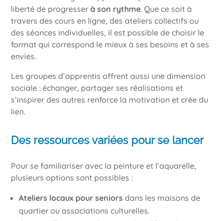
liberté de progresser
à son rythme
. Que ce soit à
travers des cours en ligne, des ateliers collectifs ou
des séances individuelles, il est possible de choisir le
format qui correspond le mieux à ses besoins et à ses
envies.
Les groupes d’apprentis offrent aussi une dimension
sociale : échanger, partager ses réalisations et
s’inspirer des autres renforce la motivation et crée du
lien.
Des ressources variées pour se lancer
Pour se familiariser avec la peinture et l’aquarelle,
plusieurs options sont possibles :
Ateliers locaux pour seniors
dans les maisons de
quartier ou associations culturelles.