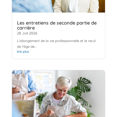
Les entretiens de seconde partie de
carrière
28 Juil 2026
L'allongement de la vie professionnelle et le recul
de l'âge de...
lire plus