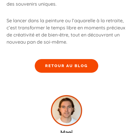
des souvenirs uniques.
Se lancer dans la peinture ou l’aquarelle à la retraite,
c’est transformer le temps libre en moments précieux
de créativité et de bien-être, tout en découvrant un
nouveau pan de soi-même.
RETOUR AU BLOG
Mael