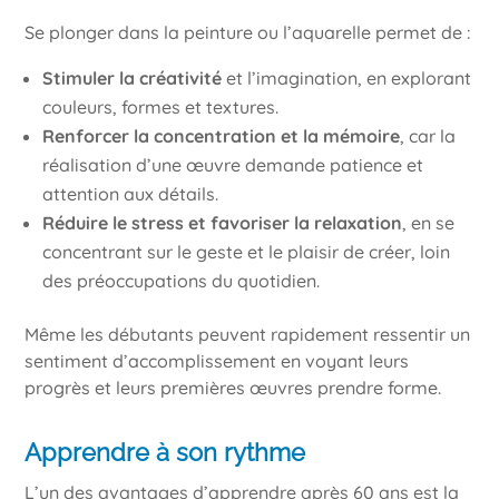
Se plonger dans la peinture ou l’aquarelle permet de :
Stimuler la créativité
et l’imagination, en explorant
couleurs, formes et textures.
Renforcer la concentration et la mémoire
, car la
réalisation d’une œuvre demande patience et
attention aux détails.
Réduire le stress et favoriser la relaxation
, en se
concentrant sur le geste et le plaisir de créer, loin
des préoccupations du quotidien.
Même les débutants peuvent rapidement ressentir un
sentiment d’accomplissement en voyant leurs
progrès et leurs premières œuvres prendre forme.
Apprendre à son rythme
L’un des avantages d’apprendre après 60 ans est la