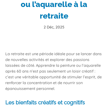
ou l’aquarelle à la
retraite
2 Déc, 2025
La retraite est une période idéale pour se lancer dans
de nouvelles activités et explorer des passions
laissées de côté. Apprendre la peinture ou l’aquarelle
après 60 ans n’est pas seulement un loisir créatif :
c’est une véritable opportunité de stimuler l’esprit, de
renforcer la concentration et de nourrir son
épanouissement personnel.
Les bienfaits créatifs et cognitifs