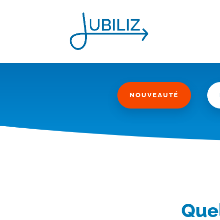
NOUVEAUTÉ
Quel