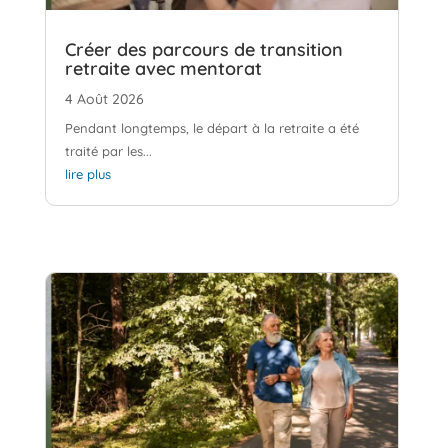
Créer des parcours de transition
retraite avec mentorat
4 Août 2026
Pendant longtemps, le départ à la retraite a été
traité par les...
lire plus