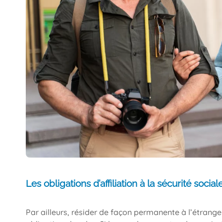
Les obligations d’affiliation à la sécurité social
Par ailleurs, résider de façon permanente à l’étrang