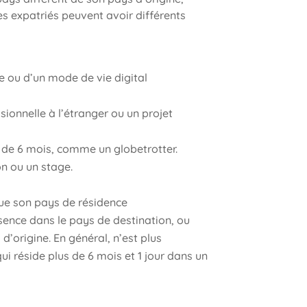
s expatriés peuvent avoir différents
le ou d’un mode de vie digital
ssionnelle à l’étranger ou un projet
 de 6 mois, comme un globetrotter.
on ou un stage.
 que son pays de résidence
ence dans le pays de destination, ou
’origine. En général, n’est plus
i réside plus de 6 mois et 1 jour dans un