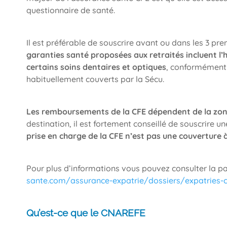
questionnaire de santé.
Il est préférable de souscrire avant ou dans les 3 pr
garanties santé proposées aux retraités incluent l’
certains soins dentaires et optiques
, conformément 
habituellement couverts par la Sécu.
Les remboursements de la CFE dépendent de la zon
destination, il est fortement conseillé de souscrire
prise en charge de la CFE n’est pas une couverture à
Pour plus d’informations vous pouvez consulter la p
sante.com/assurance-expatrie/dossiers/expatries-
Qu’est-ce que le CNAREFE