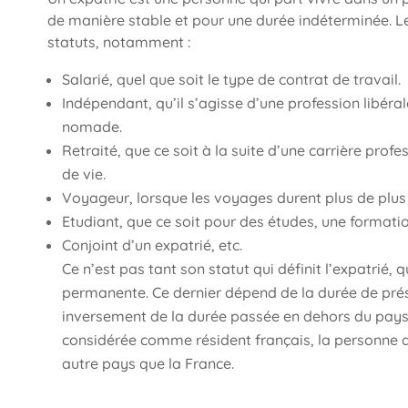
de manière stable et pour une durée indéterminée. Le
statuts, notamment :
Salarié, quel que soit le type de contrat de travail.
Indépendant, qu’il s’agisse d’une profession libéra
nomade.
Retraité, que ce soit à la suite d’une carrière profe
de vie.
Voyageur, lorsque les voyages durent plus de plus
Etudiant, que ce soit pour des études, une formati
Conjoint d’un expatrié, etc.
Ce n’est pas tant son statut qui définit l’expatrié,
permanente. Ce dernier dépend de la durée de prés
inversement de la durée passée en dehors du pays d
considérée comme résident français, la personne qu
autre pays que la France.