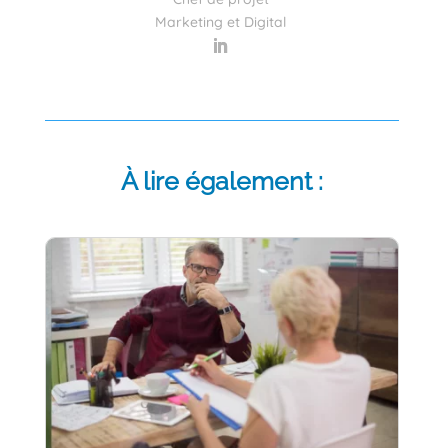
Marketing et Digital
À lire également :