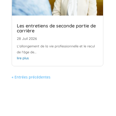
Les entretiens de seconde partie de
carrière
28 Juil 2026
L'allongement de la vie professionnelle et le recul
de l'âge de...
lire plus
« Entrées précédentes