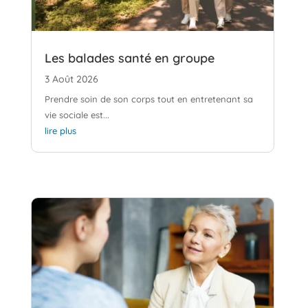
Les balades santé en groupe
3 Août 2026
Prendre soin de son corps tout en entretenant sa
vie sociale est...
lire plus