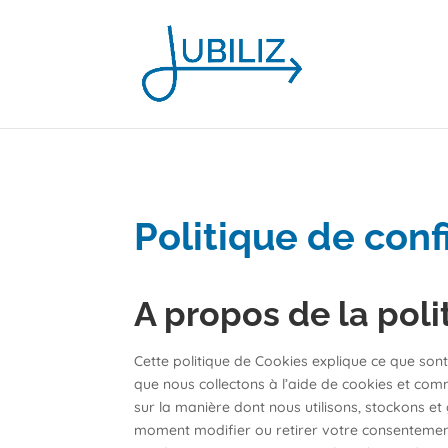
Politique de conf
A propos de la pol
Cette politique de Cookies explique ce que sont 
que nous collectons à l’aide de cookies et com
sur la manière dont nous utilisons, stockons et
moment modifier ou retirer votre consentement 