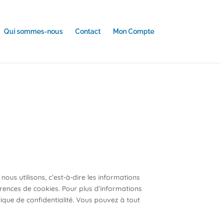
Qui sommes-nous
Contact
Mon Compte
ous utilisons, c’est-à-dire les informations
érences de cookies. Pour plus d’informations
tique de confidentialité. Vous pouvez à tout