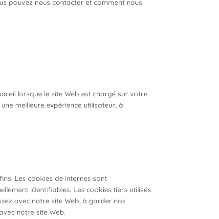
vous pouvez nous contacter et comment nous
pareil lorsque le site Web est chargé sur votre
 une meilleure expérience utilisateur, à
fins. Les cookies de internes sont
ement identifiables. Les cookies tiers utilisés
sez avec notre site Web, à garder nos
 avec notre site Web.