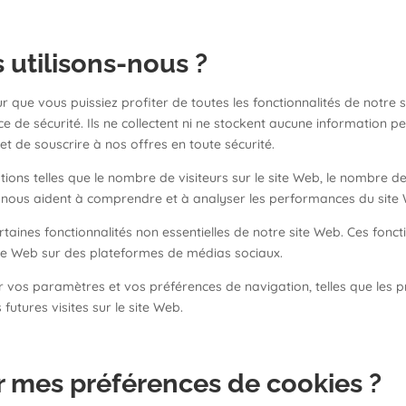
 utilisons-nous ?
r que vous puissiez profiter de toutes les fonctionnalités de notre s
ce de sécurité. Ils ne collectent ni ne stockent aucune information 
 de souscrire à nos offres en toute sécurité.
ons telles que le nombre de visiteurs sur le site Web, le nombre de
es nous aident à comprendre et à analyser les performances du site W
taines fonctionnalités non essentielles de notre site Web. Ces fonctio
te Web sur des plateformes de médias sociaux.
 vos paramètres et vos préférences de navigation, telles que les pr
futures visites sur le site Web.
 mes préférences de cookies ?