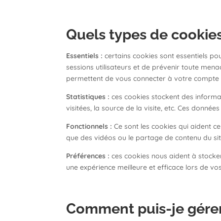
Quels types de cookies
Essentiels :
certains cookies sont essentiels pou
sessions utilisateurs et de prévenir toute mena
permettent de vous connecter à votre compte et
Statistiques :
ces cookies stockent des informati
visitées, la source de la visite, etc. Ces donné
Fonctionnels :
Ce sont les cookies qui aident cer
que des vidéos ou le partage de contenu du si
Préférences :
ces cookies nous aident à stocker
une expérience meilleure et efficace lors de vos 
Comment puis-je gérer