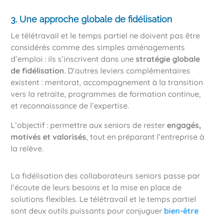
3. Une approche globale de fidélisation
Le télétravail et le temps partiel ne doivent pas être
considérés comme des simples aménagements
d’emploi : ils s’inscrivent dans une
stratégie globale
de fidélisation
. D’autres leviers complémentaires
existent : mentorat, accompagnement à la transition
vers la retraite, programmes de formation continue,
et reconnaissance de l’expertise.
L’objectif : permettre aux seniors de rester
engagés,
motivés et valorisés
, tout en préparant l’entreprise à
la relève.
La fidélisation des collaborateurs seniors passe par
l’écoute de leurs besoins et la mise en place de
solutions flexibles. Le télétravail et le temps partiel
sont deux outils puissants pour conjuguer
bien-être