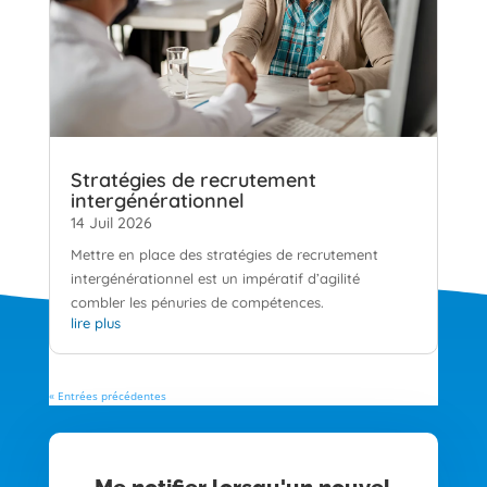
Stratégies de recrutement
intergénérationnel
14 Juil 2026
Mettre en place des stratégies de recrutement
intergénérationnel est un impératif d’agilité
combler les pénuries de compétences.
lire plus
« Entrées précédentes