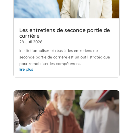
Les entretiens de seconde partie de
carrière
28 Juil 2026
Institutionnaliser et réussir les entretiens de
seconde partie de carrière est un outil stratégique
pour remobiliser les compétences.
lire plus