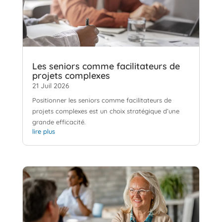
Les seniors comme facilitateurs de
projets complexes
21 Juil 2026
Positionner les seniors comme facilitateurs de
projets complexes est un choix stratégique d’une
grande efficacité.
lire plus