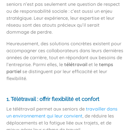
seniors n’est pas seulement une question de respect
ou de responsabilité sociale : c’est aussi un enjeu
stratégique. Leur expérience, leur expertise et leur
réseau sont des atouts précieux qu’il serait
dommage de perdre.
Heureusement, des solutions concrètes existent pour
accompagner ces collaborateurs dans leurs dernières
années de carrière, tout en répondant aux besoins de
l’entreprise. Parmi elles, le
télétravail
et le
temps
partiel
se distinguent par leur efficacité et leur
flexibilité.
1. Télétravail : offrir flexibilité et confort
Le télétravail permet aux seniors de
travailler dans
un environnement qui leur convient
, de réduire les
déplacements et la fatigue liée aux trajets, et de
mieux gérer leur rythme de travail.