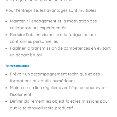
Pour l’entreprise, les avantages sont multiples :
Maintenir l’engagement et la motivation des
collaborateurs expérimentés
Réduire l’absentéisme lié à la fatigue ou aux
contraintes personnelles
Faciliter la transmission de compétences en évitant
un départ brutal
Bonnes pratiques :
Prévoir un accompagnement technique et des
formations aux outils numériques
Maintenir un lien régulier avec l’équipe pour éviter
l’isolement
Définir clairement les objectifs et les missions pour
que le télétravail reste productif