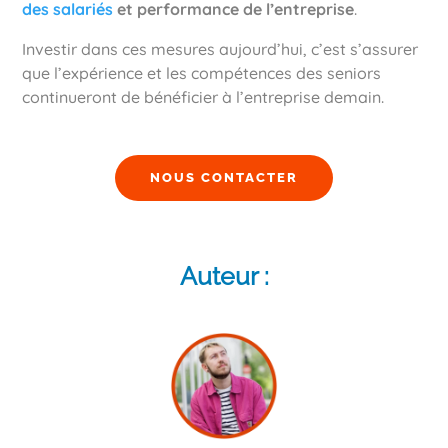
des salariés
et performance de l’entreprise
.
Investir dans ces mesures aujourd’hui, c’est s’assurer
que l’expérience et les compétences des seniors
continueront de bénéficier à l’entreprise demain.
NOUS CONTACTER
Auteur :