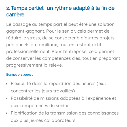
2. Temps partiel : un rythme adapté à la fin de
carrière
Le passage au temps partiel peut être une solution
gagnant-gagnant. Pour le senior, cela permet de
réduire le stress, de se consacrer à d’autres projets
personnels ou familiaux, tout en restant actif
professionnellement. Pour l’entreprise, cela permet
de conserver les compétences clés, tout en préparant
progressivement la relève.
Bonnes pratiques :
Flexibilité dans la répartition des heures (ex. :
concentrer les jours travaillés)
Possibilité de missions adaptées à l’expérience et
aux compétences du senior
Planification de la transmission des connaissances
aux plus jeunes collaborateurs