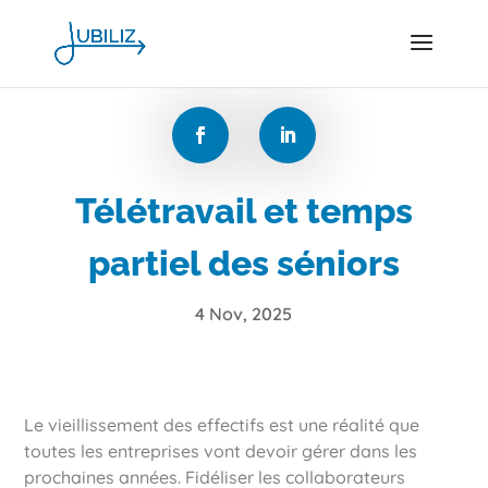
Télétravail et temps
partiel des séniors
4 Nov, 2025
Le vieillissement des effectifs est une réalité que
toutes les entreprises vont devoir gérer dans les
prochaines années. Fidéliser les collaborateurs