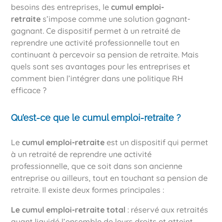
besoins des entreprises, le
cumul emploi-
retraite
s’impose comme une solution gagnant-
gagnant. Ce dispositif permet à un retraité de
reprendre une activité professionnelle tout en
continuant à percevoir sa pension de retraite. Mais
quels sont ses avantages pour les entreprises et
comment bien l’intégrer dans une politique RH
efficace ?
Qu’est-ce que le cumul emploi-retraite ?
Le
cumul emploi-retraite
est un dispositif qui permet
à un retraité de reprendre une activité
professionnelle, que ce soit dans son ancienne
entreprise ou ailleurs, tout en touchant sa pension de
retraite. Il existe deux formes principales :
Le cumul emploi-retraite total
: réservé aux retraités
ayant liquidé l’ensemble de leurs droits et atteint