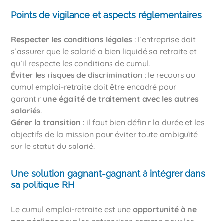
Points de vigilance et aspects réglementaires
Respecter les conditions légales
: l’entreprise doit
s’assurer que le salarié a bien liquidé sa retraite et
qu’il respecte les conditions de cumul.
Éviter les risques de discrimination
: le recours au
cumul emploi-retraite doit être encadré pour
garantir
une égalité de traitement avec les autres
salariés
.
Gérer la transition
: il faut bien définir la durée et les
objectifs de la mission pour éviter toute ambiguïté
sur le statut du salarié.
Une solution gagnant-gagnant à intégrer dans
sa politique RH
Le cumul emploi-retraite est une
opportunité à ne
pas négliger
pour les entreprises comme pour les