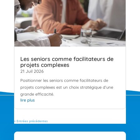
Les seniors comme facilitateurs de
projets complexes
21 Juil 2026
Positionner les seniors comme facilitateurs de
projets complexes est un choix stratégique d’une
grande efficacité.
lire plus
« Entrées précédentes