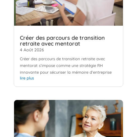
Créer des parcours de transition
retraite avec mentorat
4 Août 2026
Créer des parcours de transition retraite avec
mentorat s’impose comme une stratégie RH
innovante pour sécuriser la mémoire d’entreprise
lire plus