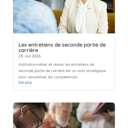
Les entretiens de seconde partie de
carrière
28 Juil 2026
Institutionnaliser et réussir les entretiens de
seconde partie de carrière est un outil stratégique
pour remobiliser les compétences.
lire plus