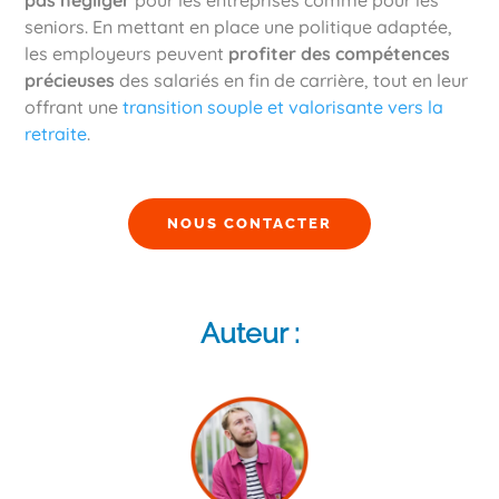
seniors. En mettant en place une politique adaptée,
les employeurs peuvent
profiter des compétences
précieuses
des salariés en fin de carrière, tout en leur
offrant une
transition souple et valorisante vers la
retraite
.
NOUS CONTACTER
Auteur :