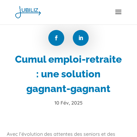
Cumul emploi-retraite
: une solution
gagnant-gagnant
10 Fév, 2025
Avec l’évolution des attentes des seniors et des