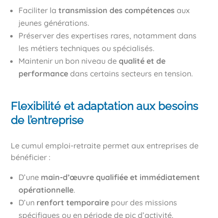
Faciliter la
transmission des compétences
aux
jeunes générations.
Préserver des expertises rares, notamment dans
les métiers techniques ou spécialisés.
Maintenir un bon niveau de
qualité et de
performance
dans certains secteurs en tension.
Flexibilité et adaptation aux besoins
de l’entreprise
Le cumul emploi-retraite permet aux entreprises de
bénéficier :
D’une
main-d’œuvre qualifiée et immédiatement
opérationnelle
.
D’un
renfort temporaire
pour des missions
spécifiques ou en période de pic d’activité.