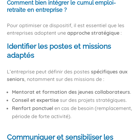
Comment bien intégrer le cumul emploi-
retraite en entreprise ?
Pour optimiser ce dispositif, il est essentiel que les
entreprises adoptent une
approche stratégique
:
Identifier les postes et missions
adaptés
L’entreprise peut définir des postes
spécifiques aux
seniors
, notamment sur des missions de :
Mentorat et formation des jeunes collaborateurs
.
Conseil et expertise
sur des projets stratégiques.
Renfort ponctuel
en cas de besoin (remplacement,
période de forte activité).
Communiquer et sensibiliser les