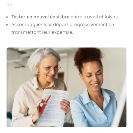
de :
Tester un nouvel équilibre
entre travail et loisirs.
Accompagner leur départ progressivement en
transmettant leur expertise.