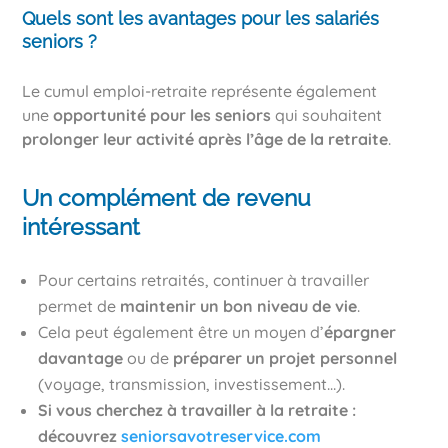
Quels sont les avantages pour les salariés
seniors ?
Le cumul emploi-retraite représente également
une
opportunité pour les seniors
qui souhaitent
prolonger leur activité après l’âge de la retraite
.
Un complément de revenu
intéressant
Pour certains retraités, continuer à travailler
permet de
maintenir un bon niveau de vie
.
Cela peut également être un moyen d’
épargner
davantage
ou de
préparer un projet personnel
(voyage, transmission, investissement…).
Si vous cherchez à travailler à la retraite :
découvrez
seniorsavotreservice.com