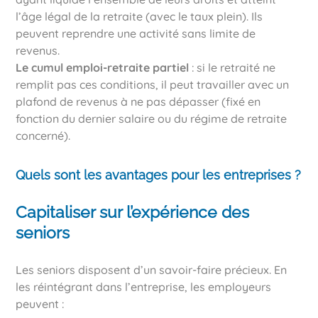
l’âge légal de la retraite (avec le taux plein). Ils
peuvent reprendre une activité sans limite de
revenus.
Le cumul emploi-retraite partiel
: si le retraité ne
remplit pas ces conditions, il peut travailler avec un
plafond de revenus à ne pas dépasser (fixé en
fonction du dernier salaire ou du régime de retraite
concerné).
Quels sont les avantages pour les entreprises ?
Capitaliser sur l’expérience des
seniors
Les seniors disposent d’un savoir-faire précieux. En
les réintégrant dans l’entreprise, les employeurs
peuvent :