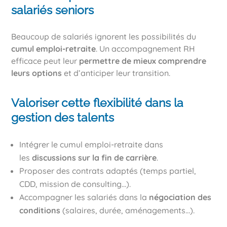
salariés seniors
Beaucoup de salariés ignorent les possibilités du
cumul emploi-retraite
. Un accompagnement RH
efficace peut leur
permettre de mieux comprendre
leurs options
et d’anticiper leur transition.
Valoriser cette flexibilité dans la
gestion des talents
Intégrer le cumul emploi-retraite dans
les
discussions sur la fin de carrière
.
Proposer des contrats adaptés (temps partiel,
CDD, mission de consulting…).
Accompagner les salariés dans la
négociation des
conditions
(salaires, durée, aménagements…).