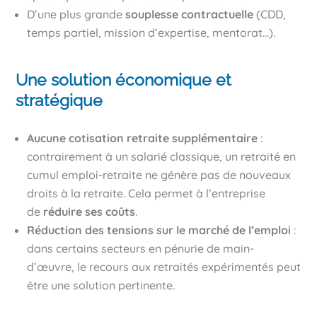
D’une plus grande
souplesse contractuelle
(CDD,
temps partiel, mission d’expertise, mentorat…).
Une solution économique et
stratégique
Aucune cotisation retraite supplémentaire
:
contrairement à un salarié classique, un retraité en
cumul emploi-retraite ne génère pas de nouveaux
droits à la retraite. Cela permet à l’entreprise
de
réduire ses coûts
.
Réduction des tensions sur le marché de l’emploi
:
dans certains secteurs en pénurie de main-
d’œuvre, le recours aux retraités expérimentés peut
être une solution pertinente.