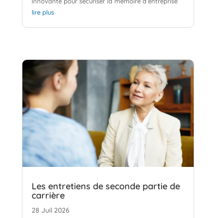
innovante pour sécuriser la mémoire d’entreprise
lire plus
Les entretiens de seconde partie de
carrière
28 Juil 2026