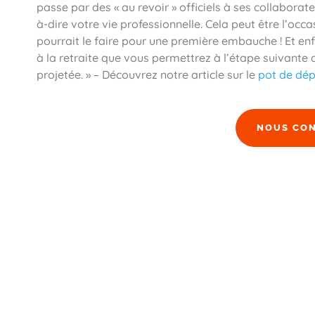
passe par des « au revoir » officiels à ses collaborate
à-dire votre vie professionnelle. Cela peut être l’oc
pourrait le faire pour une première embauche ! Et enf
à la retraite que vous permettrez à l’étape suivante
projetée. » – Découvrez notre article sur le
pot de dépa
NOUS CO