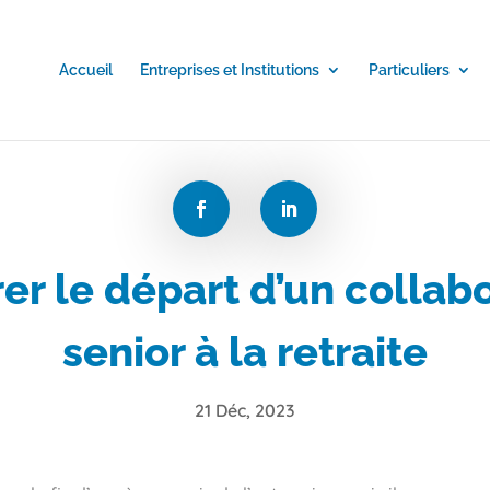
Accueil
Entreprises et Institutions
Particuliers
er le départ d’un collab
senior à la retraite
21 Déc, 2023