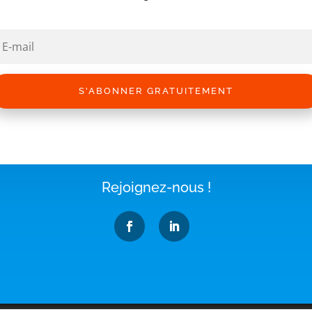
S'ABONNER GRATUITEMENT
Rejoignez-nous !