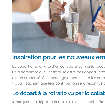
Inspiration pour les nouveaux em
Le départ à la retraite d’un collaborateur senior peut
Cela démontre que l’entreprise offre des opportunit
est récompensé. Cela peut également inciter les empl
travail, sachant que leur contribution sera reconnue à 
Le départ à la retraite vu par le colla
« Marquer son départ à la retraite est essentiel. Il fa