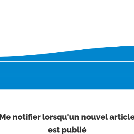
Me notifier lorsqu'un nouvel articl
est publié