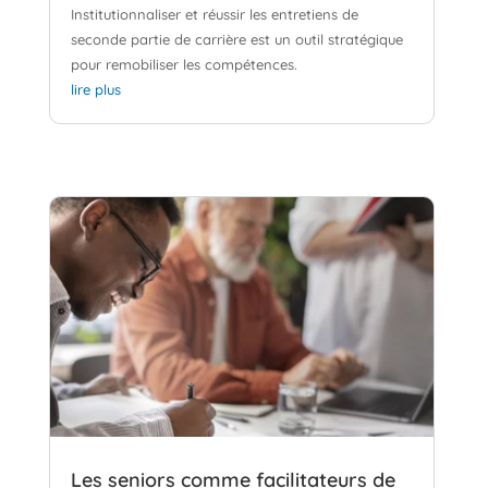
Institutionnaliser et réussir les entretiens de
seconde partie de carrière est un outil stratégique
pour remobiliser les compétences.
lire plus
Les seniors comme facilitateurs de