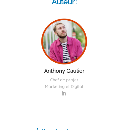
Auteur :
Anthony Gautier
Chef de projet
Marketing et Digital