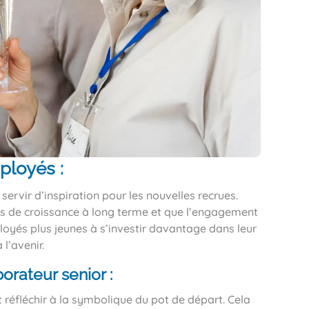
ployés :
 servir d’inspiration pour les nouvelles recrues.
és de croissance à long terme et que l’engagement
oyés plus jeunes à s’investir davantage dans leur
l’avenir.
borateur senior :
ut réfléchir à la symbolique du pot de départ. Cela