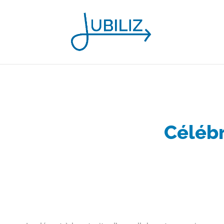
Célébr