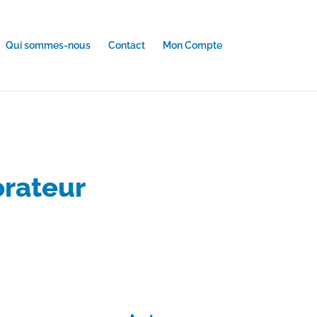
Qui sommes-nous
Contact
Mon Compte
orateur