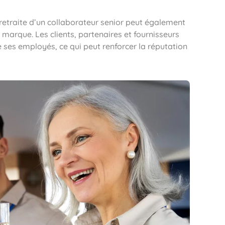
retraite d’un collaborateur senior peut également
arque. Les clients, partenaires et fournisseurs
 ses employés, ce qui peut renforcer la réputation