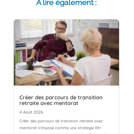
À lire également :
Créer des parcours de transition
retraite avec mentorat
4 Août 2026
Créer des parcours de transition retraite avec
mentorat s’impose comme une stratégie RH