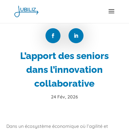
L’apport des seniors
dans l’innovation
collaborative
24 Fév, 2026
Dans un écosystème économique où l’agilité et