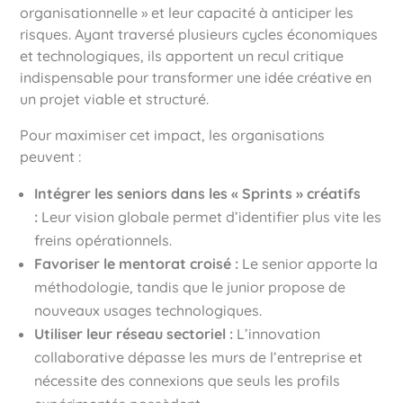
organisationnelle » et leur capacité à anticiper les
risques. Ayant traversé plusieurs cycles économiques
et technologiques, ils apportent un recul critique
indispensable pour transformer une idée créative en
un projet viable et structuré.
Pour maximiser cet impact, les organisations
peuvent :
Intégrer les seniors dans les « Sprints » créatifs
:
Leur vision globale permet d’identifier plus vite les
freins opérationnels.
Favoriser le mentorat croisé :
Le senior apporte la
méthodologie, tandis que le junior propose de
nouveaux usages technologiques.
Utiliser leur réseau sectoriel :
L’innovation
collaborative dépasse les murs de l’entreprise et
nécessite des connexions que seuls les profils