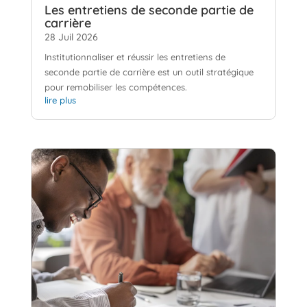
Les entretiens de seconde partie de
carrière
28 Juil 2026
Institutionnaliser et réussir les entretiens de
seconde partie de carrière est un outil stratégique
pour remobiliser les compétences.
lire plus