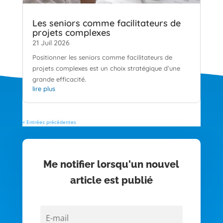
Les seniors comme facilitateurs de
projets complexes
21 Juil 2026
Positionner les seniors comme facilitateurs de
projets complexes est un choix stratégique d’une
grande efficacité.
lire plus
« Entrées précédentes
Me notifier lorsqu'un nouvel
article est publié