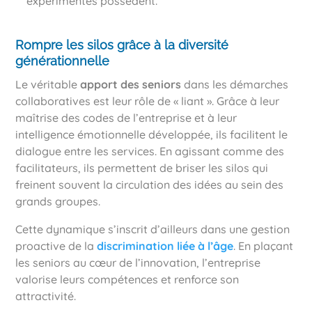
expérimentés possèdent.
Rompre les silos grâce à la diversité
générationnelle
Le véritable
apport des seniors
dans les démarches
collaboratives est leur rôle de « liant ». Grâce à leur
maîtrise des codes de l’entreprise et à leur
intelligence émotionnelle développée, ils facilitent le
dialogue entre les services. En agissant comme des
facilitateurs, ils permettent de briser les silos qui
freinent souvent la circulation des idées au sein des
grands groupes.
Cette dynamique s’inscrit d’ailleurs dans une gestion
proactive de la
discrimination liée à l’âge
. En plaçant
les seniors au cœur de l’innovation, l’entreprise
valorise leurs compétences et renforce son
attractivité.