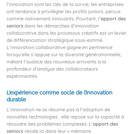
l’innovation sont les clés de la survie, les entreprises
ont tendance à privilégier les profils juniors, perçus
comme nativement innovants. Pourtant, l’
apport des
seniors
dans les démarches d’innovation
collaborative dans les processus créatifs est un levier
de différenciation stratégique sous-estimé.
L’innovation collaborative gagne en pertinence
lorsqu’elle s’appuie sur la diversité générationnelle,
mêlant l’audace des nouveaux arrivants à la
profondeur d’analyse des collaborateurs
expérimentés.
L’expérience comme socle de l’innovation
durable
L’innovation ne se résume pas à l’adoption de
nouvelles technologies ; elle repose sur la capacité à
résoudre des problèmes complexes. L’
apport des
seniors
réside ici dans leur « mémoire