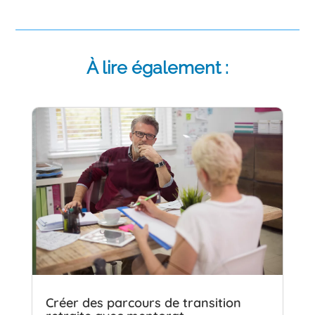
À lire également :
Créer des parcours de transition