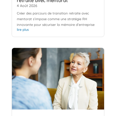
retraite avec mentorat
4 Août 2026
Créer des parcours de transition retraite avec
mentorat s’impose comme une stratégie RH
innovante pour sécuriser la mémoire d’entreprise
lire plus