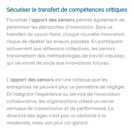
Sécuriser le transfert de compétences critiques
Favoriser l’
apport des seniors
permet également de
pérenniser les démarches d’innovation. Sans ce
transfert de savoir-faire, chaque nouvelle innovation
risque de répéter les erreurs passées. En participant
activement aux réflexions collectives, les seniors
transmettent des méthodologies de travail robustes
qui serviront de socle aux innovations futures.
L’
apport des seniors
est une richesse que les
entreprises ne peuvent plus se permettre de négliger.
En intégrant l’expérience au service de l’innovation
collaborative, les organisations créent un cercle
vertueux de transmission et de performance. La
diversité des âges n’est pas un obstacle à la
modernité, mais son plus sûr garant.