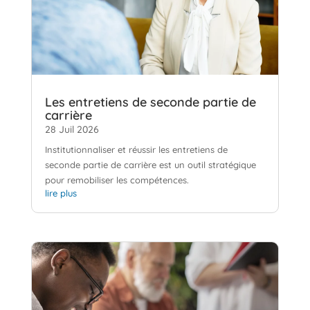
Les entretiens de seconde partie de
carrière
28 Juil 2026
Institutionnaliser et réussir les entretiens de
seconde partie de carrière est un outil stratégique
pour remobiliser les compétences.
lire plus