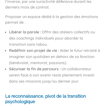
l’inverse, par une suractivité défensive durant les
derniers mois de contrat.
Proposer un espace dédié à la gestion des émotions
permet de :
Libérer la parole :
Offrir des ateliers collectifs ou
des coachings individuels pour aborder la
transition sans tabou.
Redéfinir son projet de vie :
Aider le futur retraité à
imaginer son quotidien en dehors de sa fonction
(bénévolat, mentorat, passions).
Sécuriser la fin de parcours :
Un collaborateur
serein face à son avenir reste pleinement investi
dans ses missions jusqu’au dernier jour.
La reconnaissance, pivot de la transition
psychologique