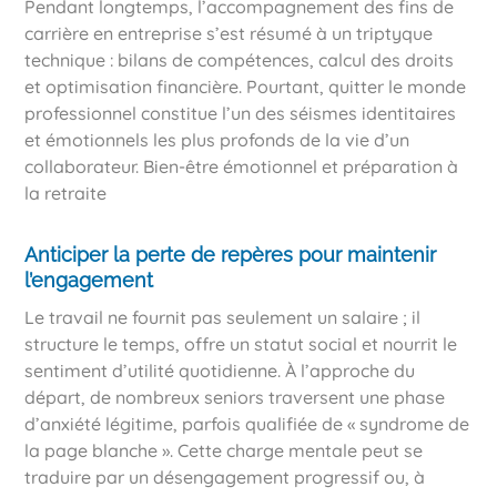
Pendant longtemps, l’accompagnement des fins de
carrière en entreprise s’est résumé à un triptyque
technique : bilans de compétences, calcul des droits
et optimisation financière. Pourtant, quitter le monde
professionnel constitue l’un des séismes identitaires
et émotionnels les plus profonds de la vie d’un
collaborateur. Bien-être émotionnel et préparation à
la retraite
Anticiper la perte de repères pour maintenir
l’engagement
Le travail ne fournit pas seulement un salaire ; il
structure le temps, offre un statut social et nourrit le
sentiment d’utilité quotidienne. À l’approche du
départ, de nombreux seniors traversent une phase
d’anxiété légitime, parfois qualifiée de « syndrome de
la page blanche ». Cette charge mentale peut se
traduire par un désengagement progressif ou, à