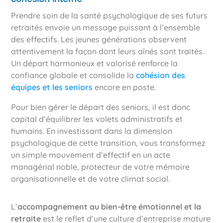
Prendre soin de la santé psychologique de ses futurs
retraités envoie un message puissant à l’ensemble
des effectifs. Les jeunes générations observent
attentivement la façon dont leurs aînés sont traités.
Un départ harmonieux et valorisé renforce la
confiance globale et consolide la
cohésion des
équipes et les seniors
encore en poste.
Pour bien gérer le départ des seniors, il est donc
capital d’équilibrer les volets administratifs et
humains. En investissant dans la dimension
psychologique de cette transition, vous transformez
un simple mouvement d’effectif en un acte
managérial noble, protecteur de votre mémoire
organisationnelle et de votre climat social.
L’
accompagnement au bien-être émotionnel et la
retraite
est le reflet d’une culture d’entreprise mature