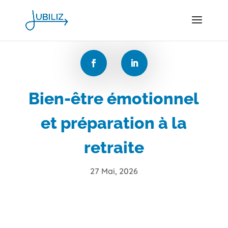
Bien-être émotionnel
et préparation à la
retraite
27 Mai, 2026