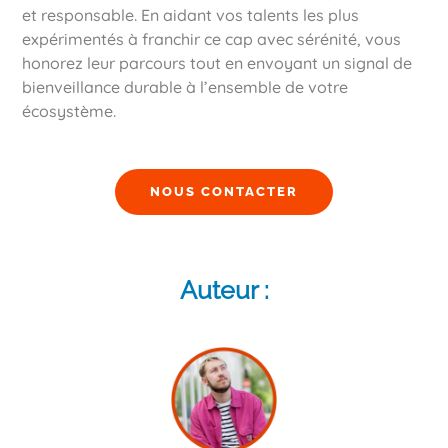
et responsable. En aidant vos talents les plus
expérimentés à franchir ce cap avec sérénité, vous
honorez leur parcours tout en envoyant un signal de
bienveillance durable à l’ensemble de votre
écosystème.
NOUS CONTACTER
Auteur :