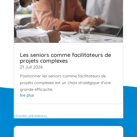
Les seniors comme facilitateurs de
projets complexes
21 Juil 2026
Positionner les seniors comme facilitateurs de
projets complexes est un choix stratégique d’une
grande efficacité.
lire plus
« Entrées précédentes