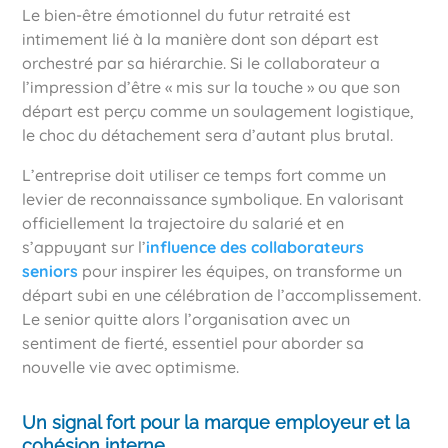
Le bien-être émotionnel du futur retraité est
intimement lié à la manière dont son départ est
orchestré par sa hiérarchie. Si le collaborateur a
l’impression d’être « mis sur la touche » ou que son
départ est perçu comme un soulagement logistique,
le choc du détachement sera d’autant plus brutal.
L’entreprise doit utiliser ce temps fort comme un
levier de reconnaissance symbolique. En valorisant
officiellement la trajectoire du salarié et en
s’appuyant sur l’
influence des collaborateurs
seniors
pour inspirer les équipes, on transforme un
départ subi en une célébration de l’accomplissement.
Le senior quitte alors l’organisation avec un
sentiment de fierté, essentiel pour aborder sa
nouvelle vie avec optimisme.
Un signal fort pour la marque employeur et la
cohésion interne