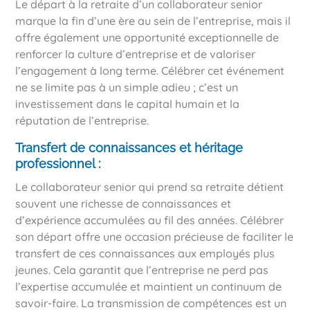
Le départ à la retraite d’un collaborateur senior
marque la fin d’une ère au sein de l’entreprise, mais il
offre également une opportunité exceptionnelle de
renforcer la culture d’entreprise et de valoriser
l’engagement à long terme. Célébrer cet événement
ne se limite pas à un simple adieu ; c’est un
investissement dans le capital humain et la
réputation de l’entreprise.
Transfert de connaissances et héritage
professionnel :
Le collaborateur senior qui prend sa retraite détient
souvent une richesse de connaissances et
d’expérience accumulées au fil des années. Célébrer
son départ offre une occasion précieuse de faciliter le
transfert de ces connaissances aux employés plus
jeunes. Cela garantit que l’entreprise ne perd pas
l’expertise accumulée et maintient un continuum de
savoir-faire. La transmission de compétences est un