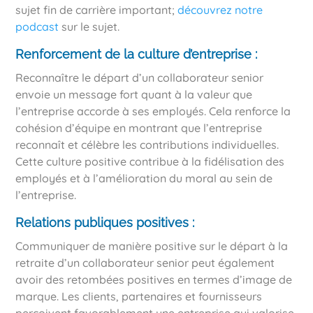
sujet fin de carrière important;
découvrez notre
podcast
sur le sujet.
Renforcement de la culture d’entreprise :
Reconnaître le départ d’un collaborateur senior
envoie un message fort quant à la valeur que
l’entreprise accorde à ses employés. Cela renforce la
cohésion d’équipe en montrant que l’entreprise
reconnaît et célèbre les contributions individuelles.
Cette culture positive contribue à la fidélisation des
employés et à l’amélioration du moral au sein de
l’entreprise.
Relations publiques positives :
Communiquer de manière positive sur le départ à la
retraite d’un collaborateur senior peut également
avoir des retombées positives en termes d’image de
marque. Les clients, partenaires et fournisseurs