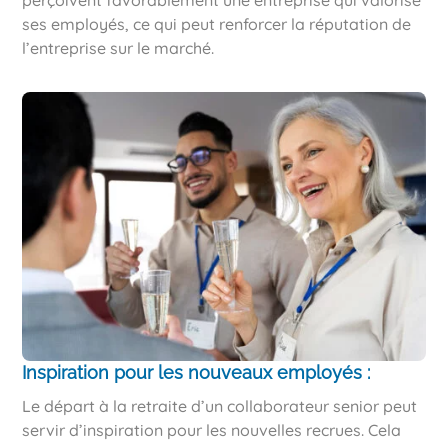
perçoivent favorablement une entreprise qui valorise
ses employés, ce qui peut renforcer la réputation de
l’entreprise sur le marché.
Inspiration pour les nouveaux employés :
Le départ à la retraite d’un collaborateur senior peut
servir d’inspiration pour les nouvelles recrues. Cela