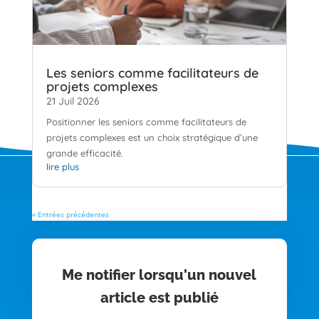
Les seniors comme facilitateurs de
projets complexes
21 Juil 2026
Positionner les seniors comme facilitateurs de
projets complexes est un choix stratégique d’une
grande efficacité.
lire plus
« Entrées précédentes
Me notifier lorsqu'un nouvel
article est publié