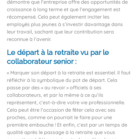
démontre que l’entreprise offre des opportunités de
croissance à long terme et que l’engagement est
récompensé. Cela peut également inciter les
employés plus jeunes à s’investir davantage dans
leur travail, sachant que leur contribution sera
reconnue à l’avenir.
Le départ à la retraite vu par le
collaborateur senior :
« Marquer son départ à la retraite est essentiel. Il faut
réfléchir à la symbolique du pot de départ. Cela
passe par des « au revoir » officiels à ses
collaborateurs, et par la même à ce qu’ils
représentent, c’est-à-dire votre vie professionnelle.
Cela peut être l’occasion de fêter cela avec ses
proches, comme on pourrait le faire pour une
première embauche ! Et enfin, c’est par un temps de
qualité après le passage à la retraite que vous