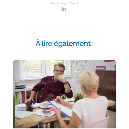
Marketing et Digital
À lire également :