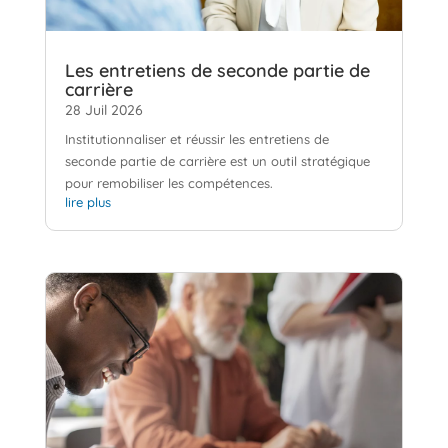
Les entretiens de seconde partie de
carrière
28 Juil 2026
Institutionnaliser et réussir les entretiens de
seconde partie de carrière est un outil stratégique
pour remobiliser les compétences.
lire plus