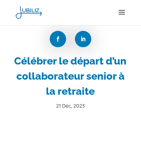
Célébrer le départ d’un
collaborateur senior à
la retraite
21 Déc, 2023