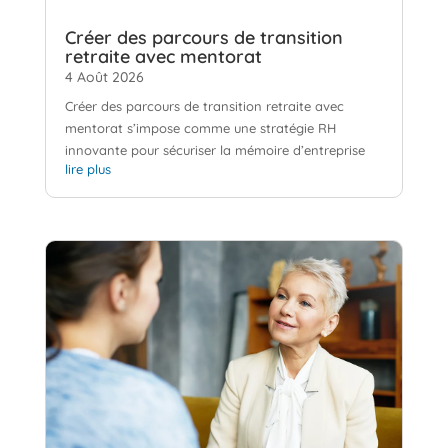
Créer des parcours de transition
retraite avec mentorat
4 Août 2026
Créer des parcours de transition retraite avec
mentorat s’impose comme une stratégie RH
innovante pour sécuriser la mémoire d’entreprise
lire plus